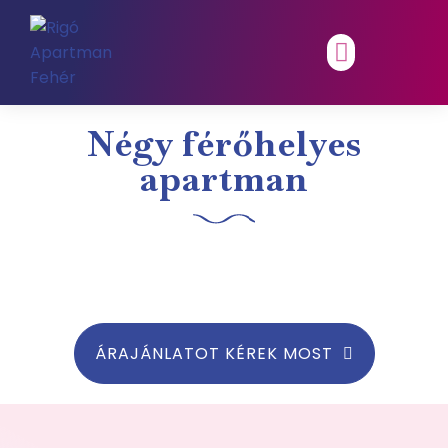
Négy férőhelyes
apartman
ÁRAJÁNLATOT KÉREK MOST